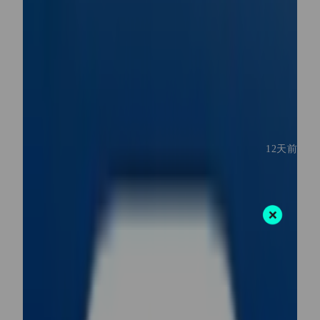
资讯
查看更多