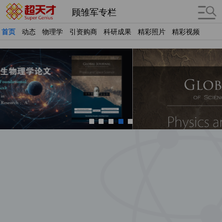
顾雏军专栏
首页
动态
物理学
引资购商
科研成果
精彩照片
精彩视频